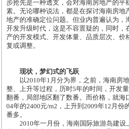
步抢先是一种透支，会对海南房地产的平
素。无论哪种说法，都是在探讨海南房地
地产的准确定位问题。但业内普遍认为，
开发升级时代，这是不容置疑的，同时，
产的开发模式、开发体量、品质层次、价
复或调整。
现状，梦幻式的飞跃
以2010年1月分为界，之前，海南房
整、上升等过程，历时5年的时间，开发
翻番，局部地区翻了数番。而价格，就海口
04年的2400元/m2，上升到2009年12月份
番多。
2010年一月份，海南国际旅游岛建设