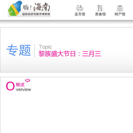
县市馆
美食馆
特产馆