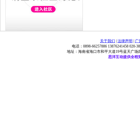
关于我们
|
法律声明
|
广
电话：0898-66257886 13876241458 020-
地址：海南省海口市和平大道19号蓝天广场四楼 ©2009 
思洋互动提供全程