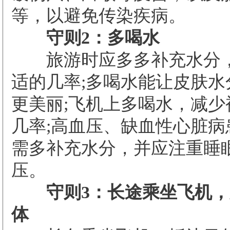
等，以避免传染疾病。
守则2：多喝水
旅游时应多多补充水分，
适的几率;多喝水能让皮肤水
更美丽;飞机上多喝水，减少
几率;高血压、缺血性心脏病
需多补充水分，并应注重睡
压。
守则3：长途乘坐飞机，
体