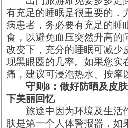
出门旅游难免要多多走路
有充足的睡眠是很重要的，
病患者，务必要有充足的睡
食，以避免血压突然升高的
改变下，充分的睡眠可减少
现黑眼圈的几率。如果您实
痛，建议可浸泡热水、按摩
守则8：做好防晒及皮肤
下美丽回忆
旅途中因为环境及生活作
肤是第一个人体警报器，如