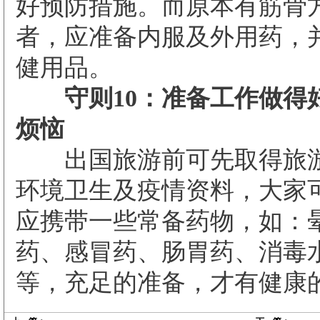
好预防措施。而原本有筋骨
者，应准备内服及外用药，
健用品。
守则10：准备工作做得
烦恼
出国旅游前可先取得旅游
环境卫生及疫情资料，大家
应携带一些常备药物，如：
药、感冒药、肠胃药、消毒
等，充足的准备，才有健康