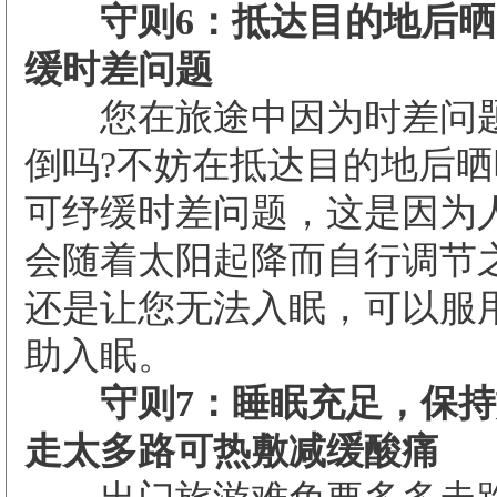
守则6：抵达目的地后晒
缓时差问题
您在旅途中因为时差问题
倒吗?不妨在抵达目的地后
可纾缓时差问题，这是因为
会随着太阳起降而自行调节
还是让您无法入眠，可以服
助入眠。
守则7：睡眠充足，保持
走太多路可热敷减缓酸痛