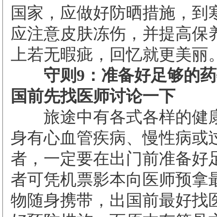
国家，应做好防晒措施，到
应注意皮肤冻伤，并提高保
上若无暇疵，回忆就更美丽
守则9：准备好足够的药
国前先找医师讨论一下
旅途中有各式各样的健康
身有心血管疾病、慢性病或
者，一定要在出门前准备好
者可凭机票影本向医师预拿
物随身携带，出国前最好找