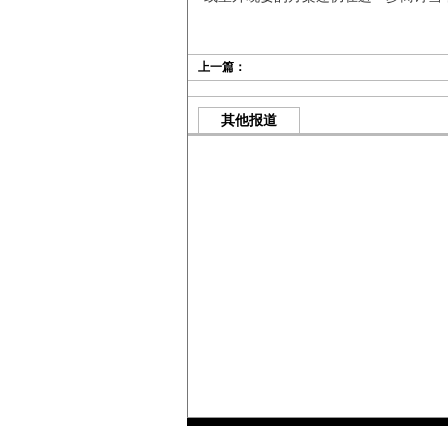
上一篇：
其他报道