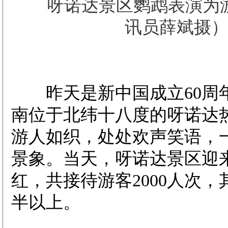
呀诺达景区鹦鹉表演为游
讯员薛斌摄
昨天是新中国成立60周
南位于北纬十八度的呀诺达
游人如织，处处欢声笑语，
景象。当天，呀诺达景区迎
红，共接待游客2000人次
半以上。