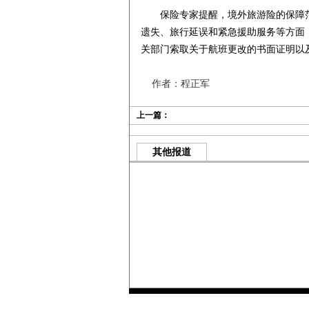
保险专家提醒，境外旅游险的保障范
遗失、旅行延误和紧急援助服务等方面
关部门索取关于航班更改的书面证明以
作者：程正军
上一篇：
其他报道