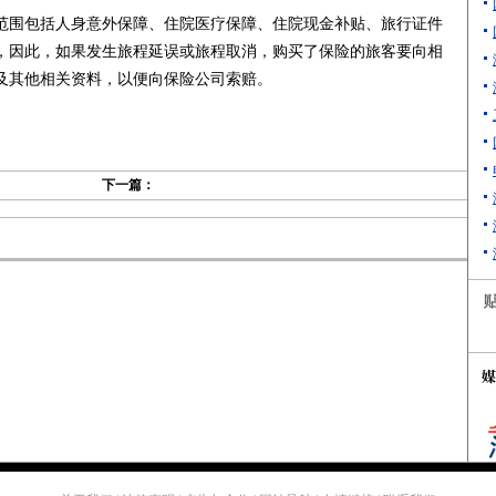
围包括人身意外保障、住院医疗保障、住院现金补贴、旅行证件
，因此，如果发生旅程延误或旅程取消，购买了保险的旅客要向相
及其他相关资料，以便向保险公司索赔。
下一篇：