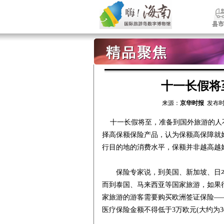
县市
十一长假将
来源：
京华时报
发布时
十一长假将至，准备到国外旅游的人
择高保额保险产品，认为保额高保障就
行目的地的消费水平，保额并非越高越
保险专家说，到美国、新加坡、日本等
而到泰国、马来西亚等国家旅游，如果
家旅游的游客需要购买欧洲签证保险—
医疗保险金额不得低于3万欧元(大约为3