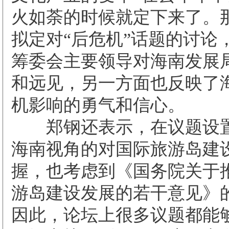
火如荼的时候就定下来了。
拟定对“后危机”话题的讨论
筹委会主要领导对海南发展
和远见，另一方面也反映了
机影响的勇气和信心。
郑钢还表示，在议题设置
海南视角的对国际旅游岛建
握，也考虑到《国务院关于
游岛建设发展的若干意见》
因此，论坛上很多议题都能