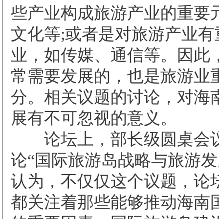
些产业构成旅游产业的重要
文化等;或者是对旅游产业有
业，如传媒、通信等。因此
常需要发展的，也是旅游业
分。相关议题的讨论，对海
展有不可忽视的意义。
论坛上，部长级圆桌会议
论“国际旅游岛战略与旅游发
认为，不仅仅这个议题，论
都关注着那些能够推动海南