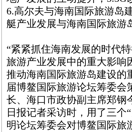
6.高尔夫与海南国际旅游岛建
艇产业发展与海南国际旅游
“紧紧抓住海南发展的时代
旅游产业发展中的重大影响
推动海南国际旅游岛建设的
届博鳌国际旅游论坛筹委会
长、海口市政协副主席郑钢
日报记者采访时，用了三个“
明论坛筹委会对博鳌国际旅