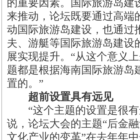
的重要因素。国际旅游岛建
来推动，论坛既要通过高端
动国际旅游岛建设，也通过
夫、游艇等国际旅游岛建设
展实现提升。“从这个意义
题都是根据海南国际旅游岛
置的。”
超前设置具有远见
“这个主题的设置是很有
说，论坛大会的主题“后金
文化产业的变革”在去年年