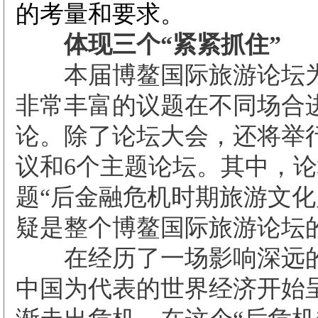
的考量和要求。
体现三个“紧紧抓住”
本届博鳌国际旅游论坛为
非常丰富的议题在不同场合
论。除了论坛大会，还将举
议和6个主题论坛。其中，
题“后金融危机时期旅游文化
疑是整个博鳌国际旅游论坛
在经历了一场影响深远的
中国为代表的世界经济开始