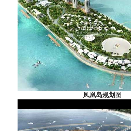
凤凰岛规划图