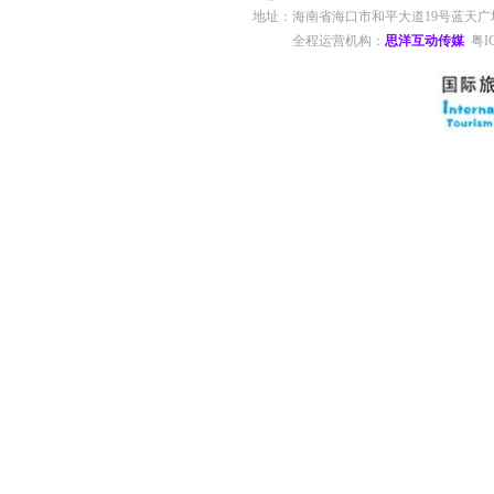
地址：海南省海口市和平大道19号蓝天广场四楼 ©201
全程运营机构：
思洋互动传媒
粤I