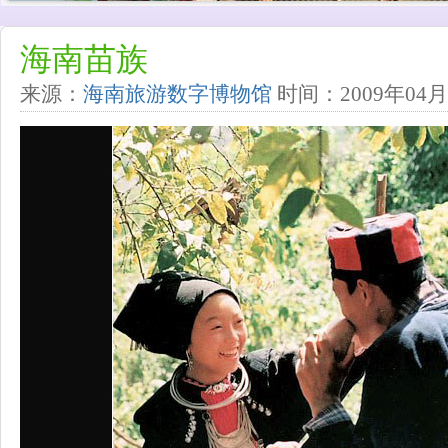
海南苗族
来源：
海南旅游数字博物馆
时间：2009年04月